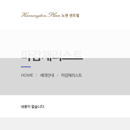
마감재리스트
HOME
세대안내
마감재리스트
내용이 없습니다.