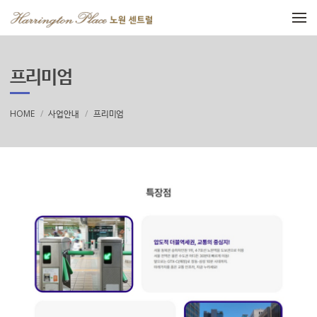
메뉴 건너뛰기
프리미엄
HOME
사업안내
프리미엄