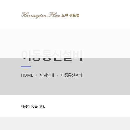
이동통신설비
HOME
단지안내
이동통신설비
내용이 없습니다.