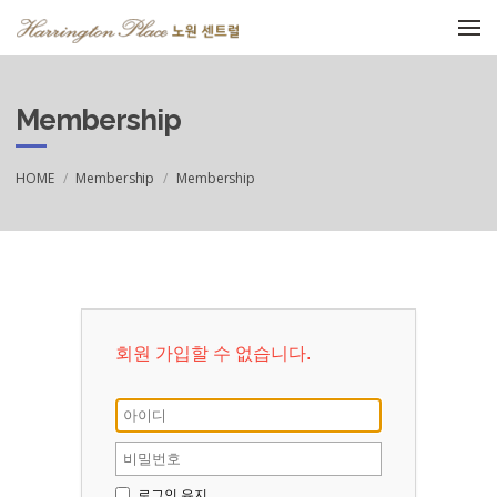
메뉴 건너뛰기
Membership
HOME
Membership
Membership
회원 가입할 수 없습니다.
로그인 유지