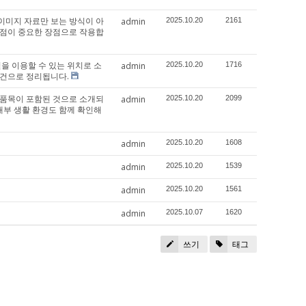
 이미지 자료만 보는 방식이 아
admin
2025.10.20
2161
는 점이 중요한 장점으로 작용합
을 이용할 수 있는 위치로 소
admin
2025.10.20
1716
여건으로 정리됩니다.
한 품목이 포함된 것으로 소개되
admin
2025.10.20
2099
내부 생활 환경도 함께 확인해
admin
2025.10.20
1608
admin
2025.10.20
1539
admin
2025.10.20
1561
admin
2025.10.07
1620
쓰기
태그