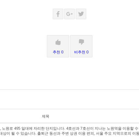
추천 0
비추천 0
제목
노원로 495 일대에 자리한 단지입니다. 4호선과 7호선이 지나는 노원역을 이용할 수
상이 될 수 있습니다. 출퇴근 동선과 주변 상권 이용 편의, 서울 주요 지역으로의 이동